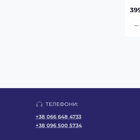
39
ТЕЛЕФОНИ:
+38 066 648 4733
+38 096 500 5734